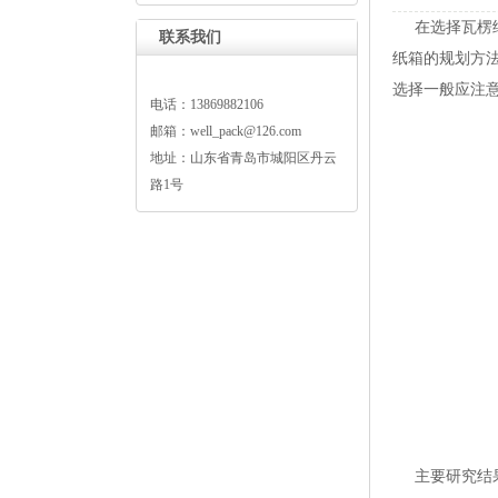
在选择瓦楞纸
联系我们
纸箱的规划方
选择一般应注
电话：13869882106
邮箱：well_pack@126.com
地址：山东省青岛市城阳区丹云
路1号
主要研究结