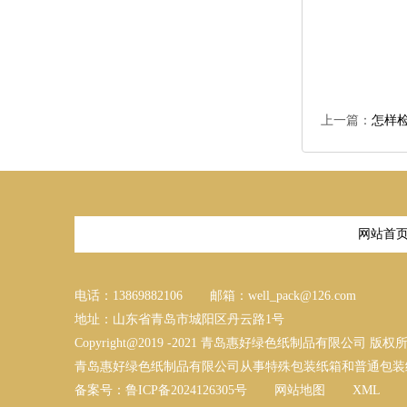
上一篇：
怎样
网站首
电话：13869882106
邮箱：well_pack@126.com
地址：山东省青岛市城阳区丹云路1号
Copyright@2019-2021青岛惠好绿色纸制品有限公司版权
青岛惠好绿色纸制品有限公司从事特殊包装纸箱和普通包装
备案号：鲁ICP备2024126305号
网站地图
XML