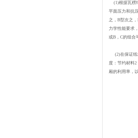
(1)根据瓦楞
平面压力和抗
之，B型次之
力学性能要求，
或B，C的组合
(2)在保证
度：节约材料2
厢的利用率，