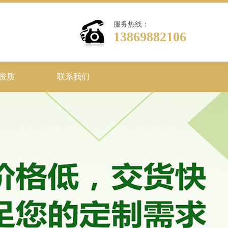
服务热线：
13869882106
资质
联系我们