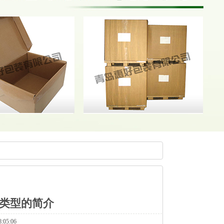
类型的简介
05:06